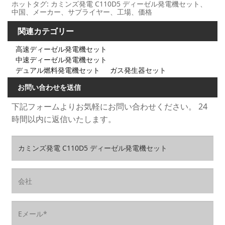
ホットタグ: カミンズ発電 C110D5 ディーゼル発電機セット、
中国、メーカー、サプライヤー、工場、価格
関連カテゴリー
高速ディーゼル発電機セット
中速ディーゼル発電機セット
デュアル燃料発電機セット
ガス発生器セット
お問い合わせを送信
下記フォームよりお気軽にお問い合わせください。 24
時間以内に返信いたします。