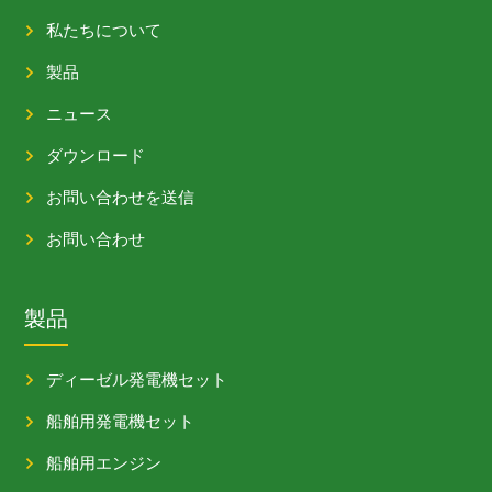
私たちについて
製品
ニュース
ダウンロード
お問い合わせを送信
お問い合わせ
製品
ディーゼル発電機セット
船舶用発電機セット
船舶用エンジン