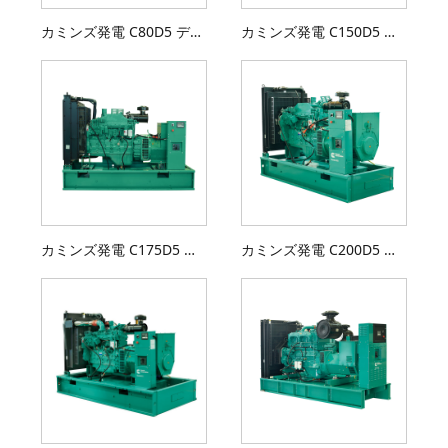
カミンズ発電 C80D5 ディーゼル発電機セット
カミンズ発電 C150D5 ディーゼル発電機セット
カミンズ発電 C175D5 ディーゼル発電機セット
カミンズ発電 C200D5 ディーゼル発電機セット