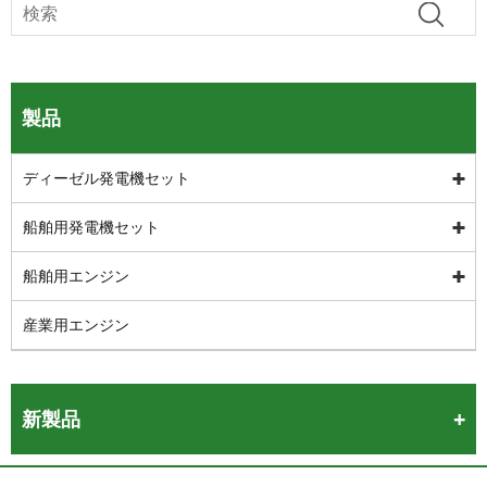
製品
ディーゼル発電機セット
船舶用発電機セット
船舶用エンジン
産業用エンジン
新製品